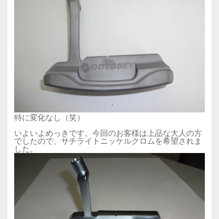
特に変化なし（笑）
いよいよめっきです。今回のお客様は上品な大人の方
でしたので、サチライトニッケルクロムを希望されま
した。