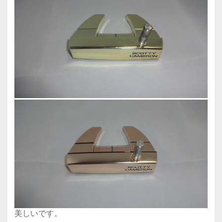
美しいです。