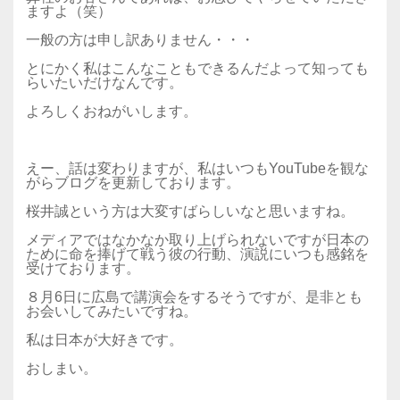
ますよ（笑）
一般の方は申し訳ありません・・・
とにかく私はこんなこともできるんだよって知っても
らいたいだけなんです。
よろしくおねがいします。
えー、話は変わりますが、私はいつもYouTubeを観な
がらブログを更新しております。
桜井誠という方は大変すばらしいなと思いますね。
メディアではなかなか取り上げられないですが日本の
ために命を捧げて戦う彼の行動、演説にいつも感銘を
受けております。
８月6日に広島で講演会をするそうですが、是非とも
お会いしてみたいですね。
私は日本が大好きです。
おしまい。