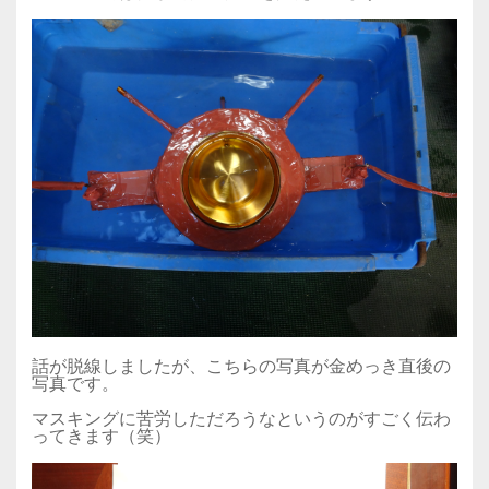
話が脱線しましたが、こちらの写真が金めっき直後の
写真です。
マスキングに苦労しただろうなというのがすごく伝わ
ってきます（笑）