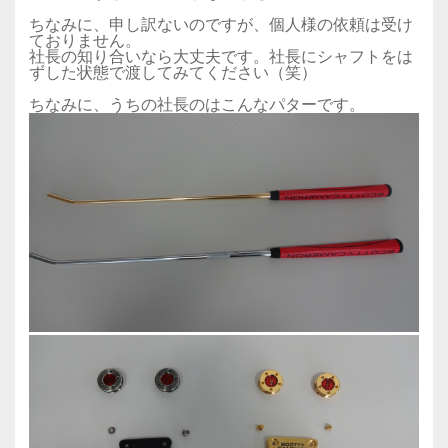
ちなみに、申し訳ないのですが、個人様の依頼は受け
ておりません。
社長の知り合いなら大丈夫です。社長にシャフトをは
ずした状態で渡してみてください（笑）
ちなみに、うちの社長のはこんなパターです。