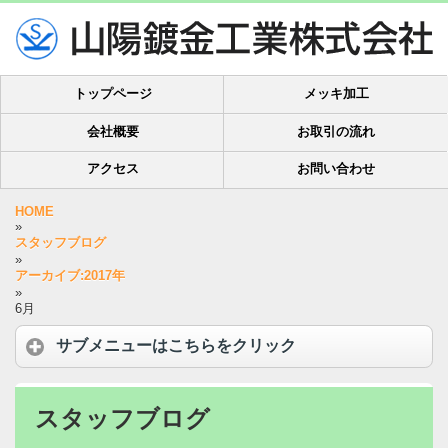
トップページ
メッキ加工
会社概要
お取引の流れ
アクセス
お問い合わせ
HOME
»
スタッフブログ
»
アーカイブ:2017年
»
6月
サブメニューはこちらをクリック
スタッフブログ