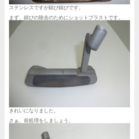
ステンレスですが錆び錆びです。
まず、錆びの除去のためにショットブラストです。
きれいになりました。
さぁ、前処理をしましょう。