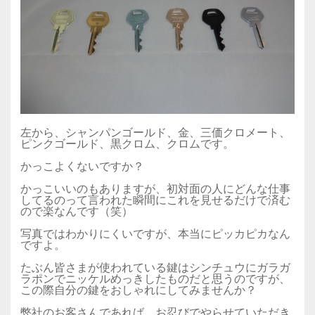
左から、シャンパンゴールド、金、三価クロメート、
ピンクゴールド、黒クロム、クロムです。
かっこよくないですか？
かっこいいのもありますが、初対面の人にどんな仕事
してるのって言われた瞬間にこれを見せるだけで済む
ので楽なんです（笑）
写真ではわかりにくいですが、本当にピッカピカなん
ですよ。
たぶん皆さまが使われている鍵はシンチュウにガラガ
ラポンでニッケルめっきしたものだと思うのですが、
この際自分の鍵をおしゃれにしてみませんか？
弊社のお客さんであれば、お忍びでやらせていただき