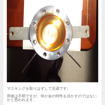
マスキングを取りはずして完成です。
用途は不明ですが、何か金の特性を活かすのではない
かと思われます。